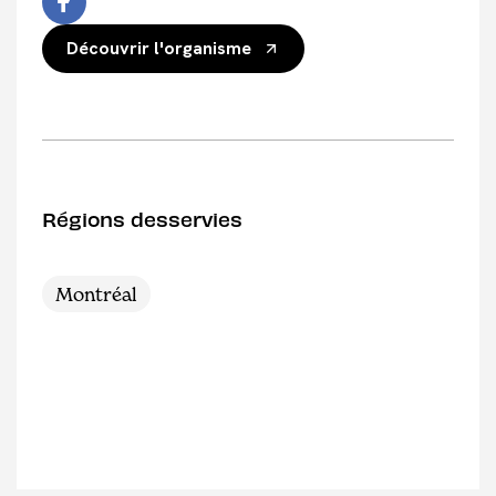
Découvrir l'organisme
Régions desservies
Montréal