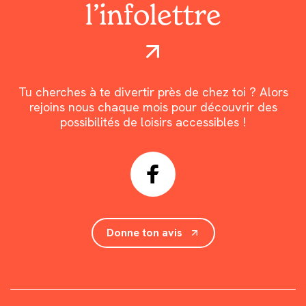
l’infolettre
Tu cherches à te divertir près de chez toi ? Alors
rejoins nous chaque mois pour découvrir des
possibilités de loisirs accessibles !
Donne ton avis