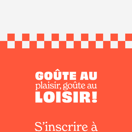
S’inscrire à