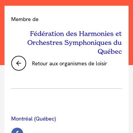
Membre de
Fédération des Harmonies et
Orchestres Symphoniques du
Québec
Retour aux organismes de loisir
Montréal (Québec)