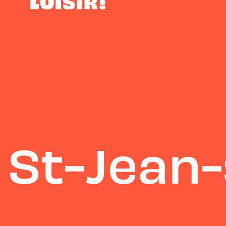
St-Jean-