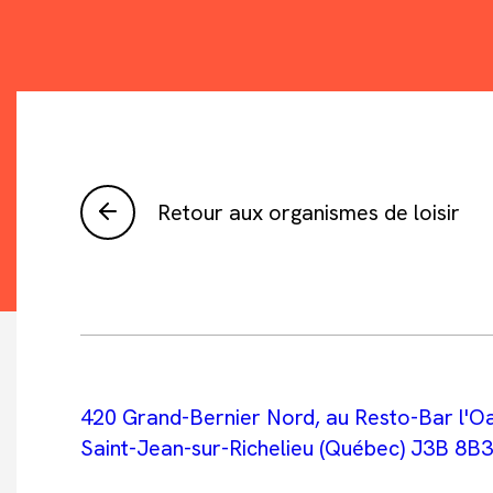
Retour aux organismes de loisir
420 Grand-Bernier Nord, au Resto-Bar l'Oa
Saint-Jean-sur-Richelieu (Québec) J3B 8B3