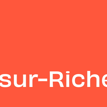
sur-Rich