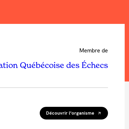
Membre de
ation Québécoise des Échecs
Découvrir l'organisme