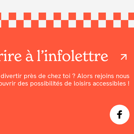
ire à l’infolettre
divertir près de chez toi ? Alors rejoins nous
rir des possibilités de loisirs accessibles !