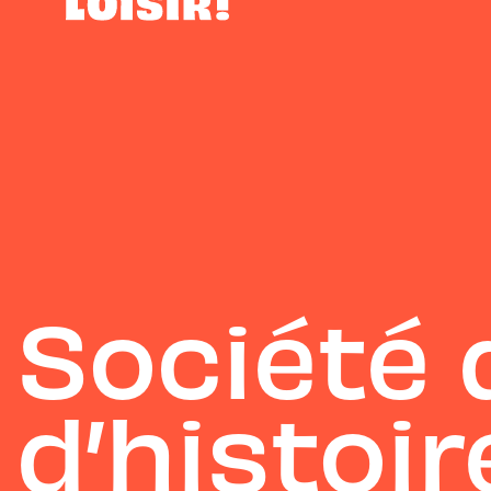
Société 
d’histoir