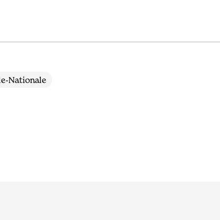
le-Nationale