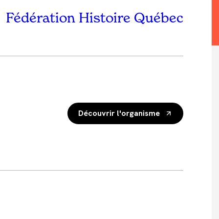
Fédération Histoire Québec
Découvrir l'organisme