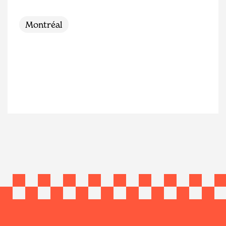
Montréal