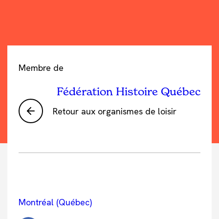
Membre de
Fédération Histoire Québec
Retour aux organismes de loisir
Montréal (Québec)