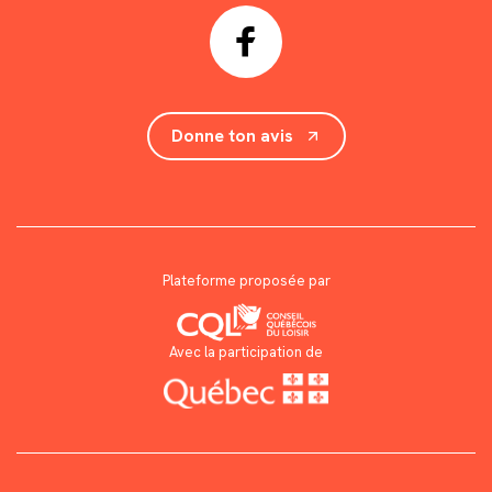
Donne ton avis
Plateforme proposée par
Avec la participation de