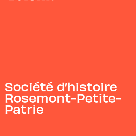
Société d’histoire
Rosemont-Petite-
Patrie