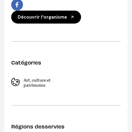
Découvrir l'organisme
Catégories
Art, culture et
patrimoine
Régions desservies