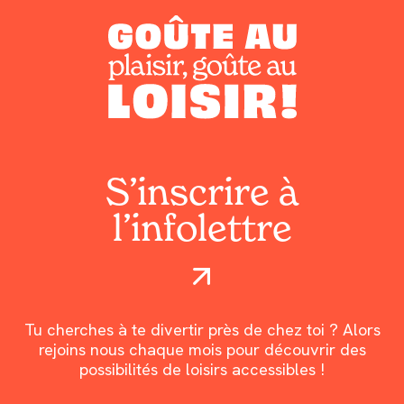
S’inscrire à
l’infolettre
Tu cherches à te divertir près de chez toi ? Alors
rejoins nous chaque mois pour découvrir des
possibilités de loisirs accessibles !