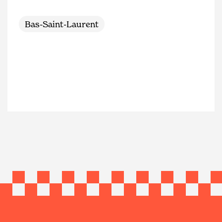
Bas-Saint-Laurent