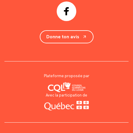
Donne ton avis
Plateforme proposée par
Avec la participation de