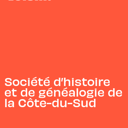
Société d’histoire
et de généalogie de
la Côte-du-Sud