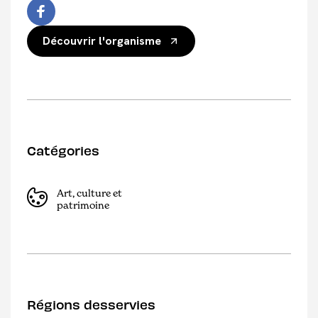
Découvrir l'organisme
Catégories
Art, culture et
patrimoine
Régions desservies