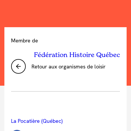
Membre de
Fédération Histoire Québec
Retour aux organismes de loisir
La Pocatière (Québec)