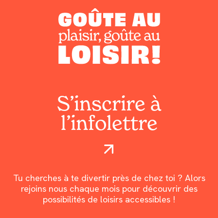
S’inscrire à
l’infolettre
Tu cherches à te divertir près de chez toi ? Alors
rejoins nous chaque mois pour découvrir des
possibilités de loisirs accessibles !