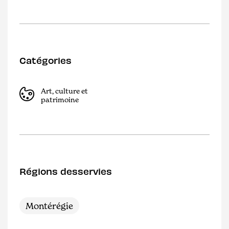
Catégories
Art, culture et
patrimoine
Régions desservies
Montérégie