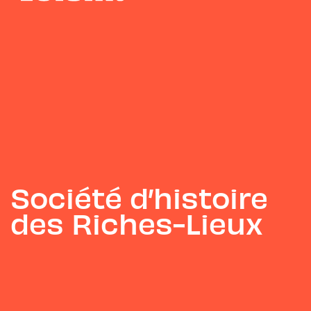
Société d’histoire
des Riches-Lieux