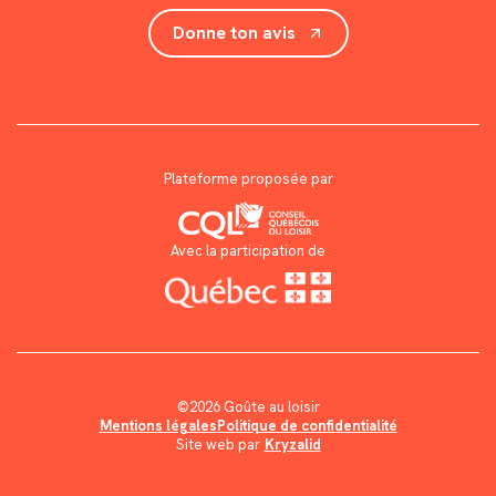
Donne ton avis
Plateforme proposée par
Avec la participation de
©2026 Goûte au loisir
Mentions légales
Politique de confidentialité
Site web par
Kryzalid