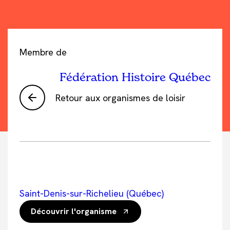
Membre de
Fédération Histoire Québec
Retour aux organismes de loisir
Saint-Denis-sur-Richelieu (Québec)
Découvrir l'organisme