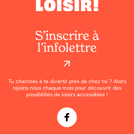
S’inscrire à
l’infolettre
Tu cherches à te divertir près de chez toi ? Alors
rejoins nous chaque mois pour découvrir des
possibilités de loisirs accessibles !