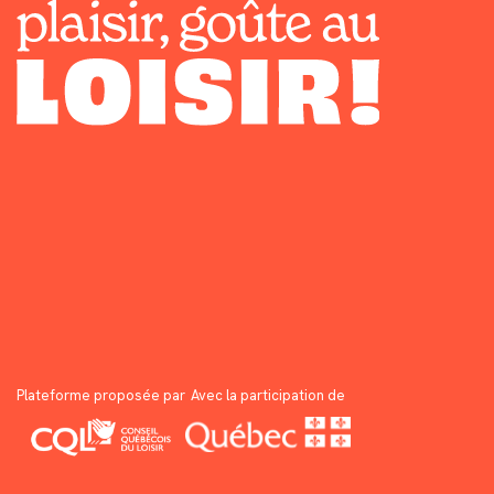
Plateforme proposée par
Avec la participation de