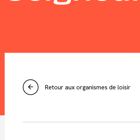
Retour aux organismes de loisir