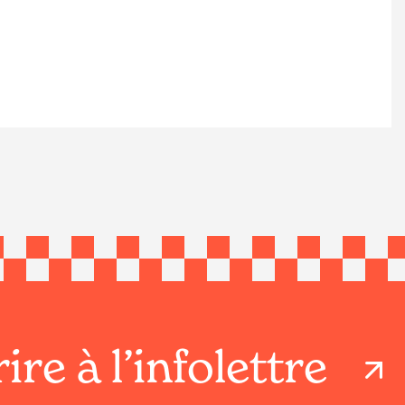
ire à l’infolettre