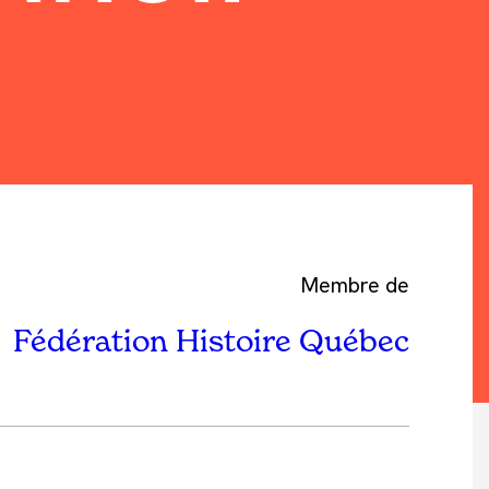
Membre de
Fédération Histoire Québec