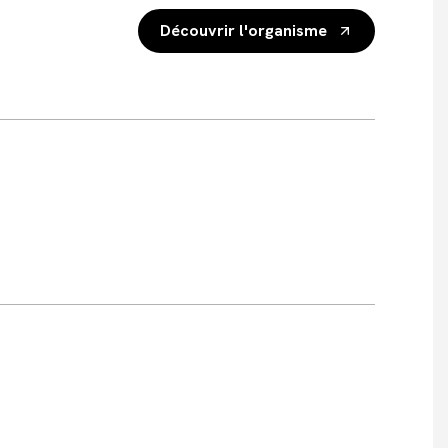
Découvrir l'organisme