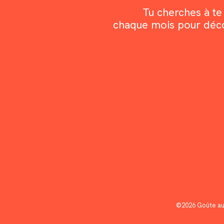
Tu cherches à te 
chaque mois pour découv
©2026 Goûte au 