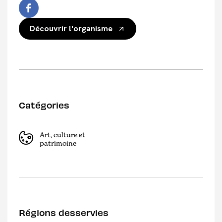
Découvrir l'organisme
Catégories
Art, culture et
patrimoine
Régions desservies