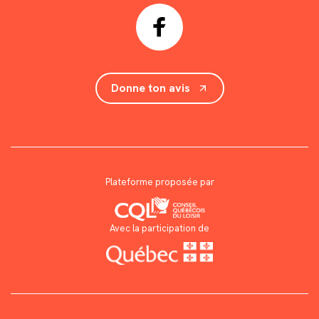
Donne ton avis
Plateforme proposée par
Avec la participation de