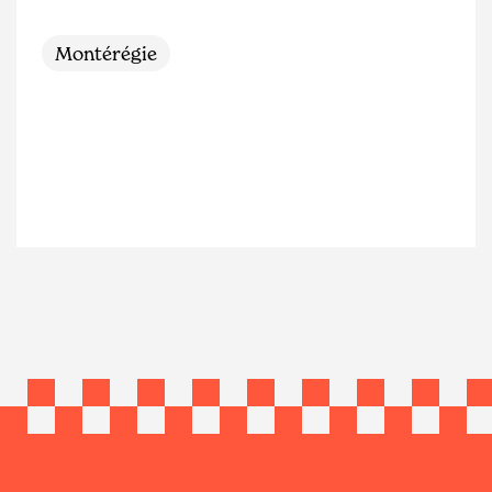
Montérégie