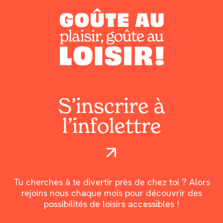
S’inscrire à
l’infolettre
Tu cherches à te divertir près de chez toi ? Alors
rejoins nous chaque mois pour découvrir des
possibilités de loisirs accessibles !