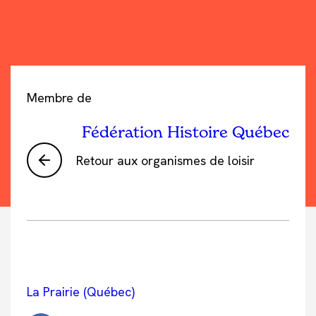
Membre de
Fédération Histoire Québec
Retour aux organismes de loisir
La Prairie (Québec)