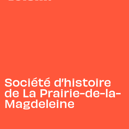
Société d’histoire
de La Prairie-de-la-
Magdeleine