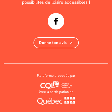
possibilités de loisirs accessibles !
Donne ton avis
Plateforme proposée par
Avec la participation de