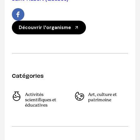
Découvrir l'organisme
Catégories
Activités
Art, culture et
scientifiques et
patrimoine
éducatives