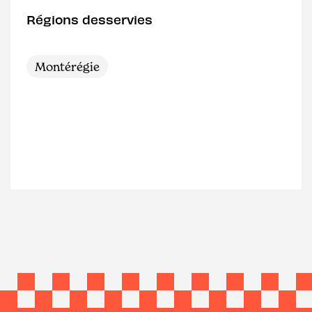
Régions desservies
Montérégie