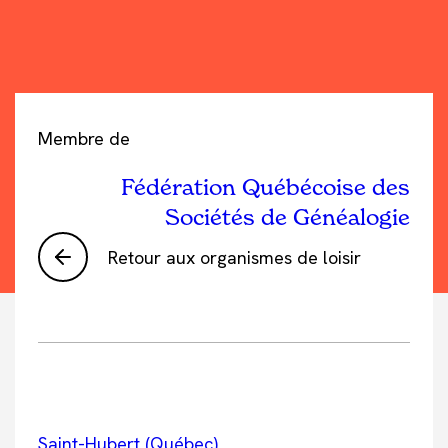
Membre de
Fédération Québécoise des
Sociétés de Généalogie
Retour aux organismes de loisir
Saint-Hubert (Québec)