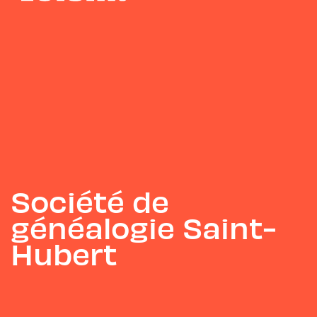
Société de
généalogie Saint-
Hubert