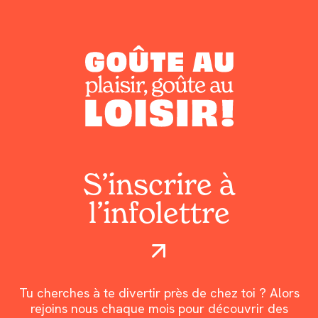
S’inscrire à
l’infolettre
Tu cherches à te divertir près de chez toi ? Alors
rejoins nous chaque mois pour découvrir des