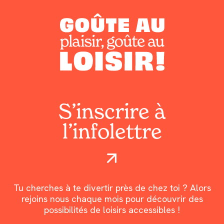
S’inscrire à
l’infolettre
Tu cherches à te divertir près de chez toi ? Alors
rejoins nous chaque mois pour découvrir des
possibilités de loisirs accessibles !