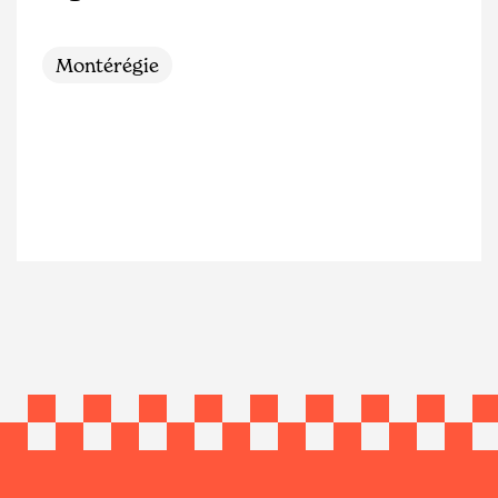
Montérégie