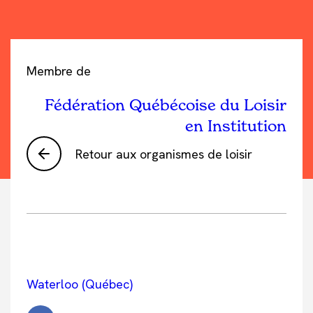
Membre de
Fédération Québécoise du Loisir
en Institution
Retour aux organismes de loisir
Waterloo (Québec)