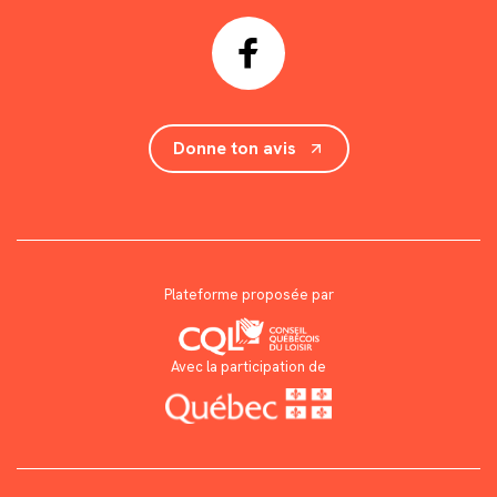
Donne ton avis
Plateforme proposée par
Avec la participation de