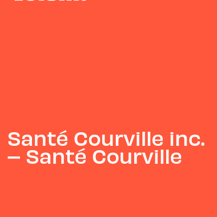
Santé Courville inc.
– Santé Courville