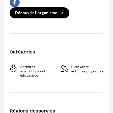
Découvrir l'organisme
Catégories
Activités
Plein air et
scientifiques et
activités physiques
éducatives
Régions desservies