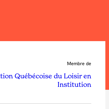
Membre de
tion Québécoise du Loisir en
Institution