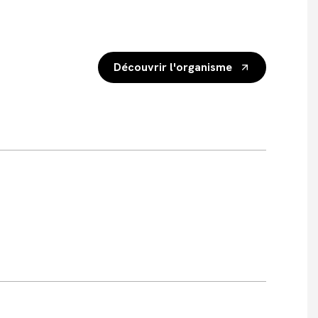
Découvrir l'organisme