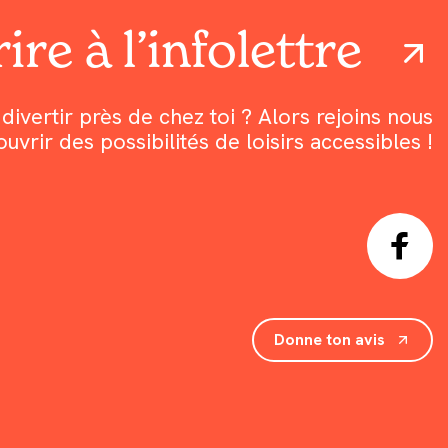
ire à l’infolettre
divertir près de chez toi ? Alors rejoins nous
rir des possibilités de loisirs accessibles !
Donne ton avis