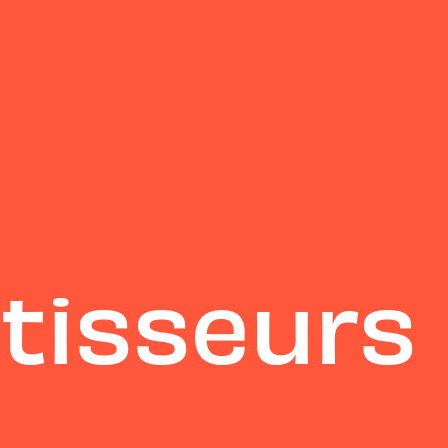
tisseurs