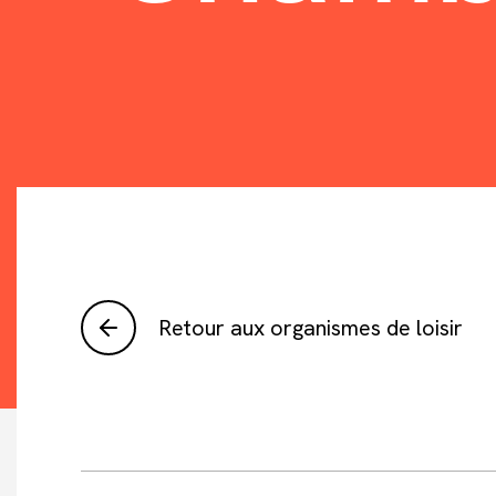
Retour aux organismes de loisir