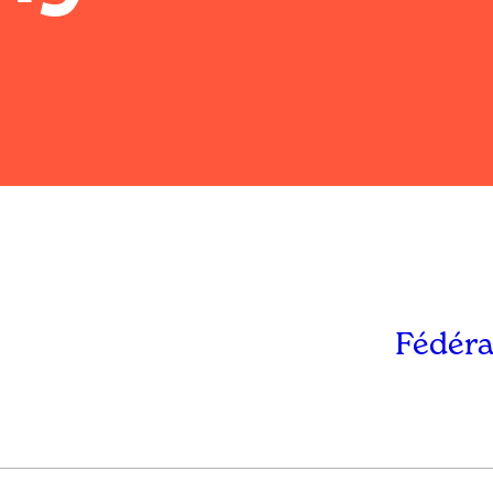
Fédéra