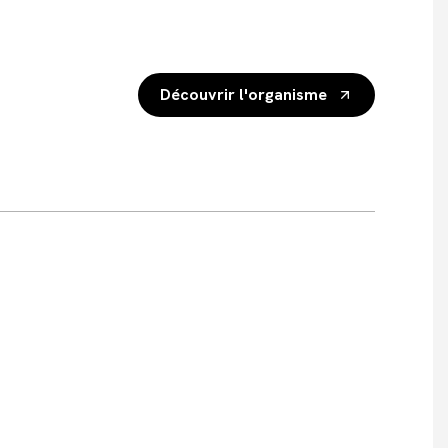
Découvrir l'organisme