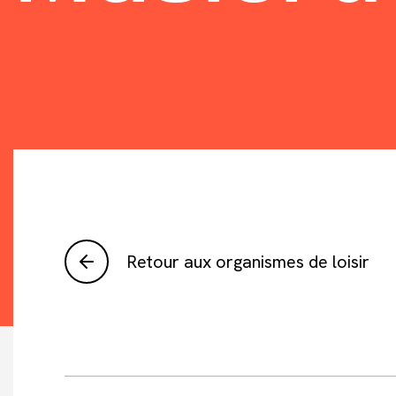
Retour aux organismes de loisir