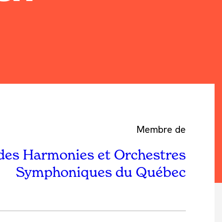
Membre de
des Harmonies et Orchestres
Symphoniques du Québec