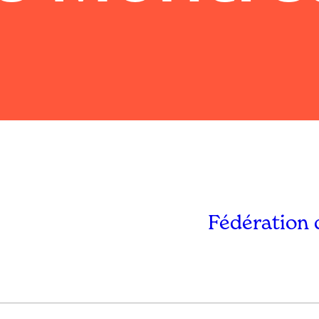
Fédération 