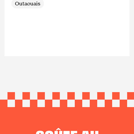
Outaouais