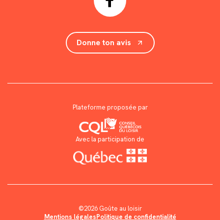
Donne ton avis
Plateforme proposée par
Avec la participation de
©2026 Goûte au loisir
Mentions légales
Politique de confidentialité