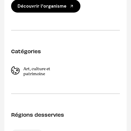
Découvrir l'organisme
Catégories
Art, culture et
patrimoine
Régions desservies