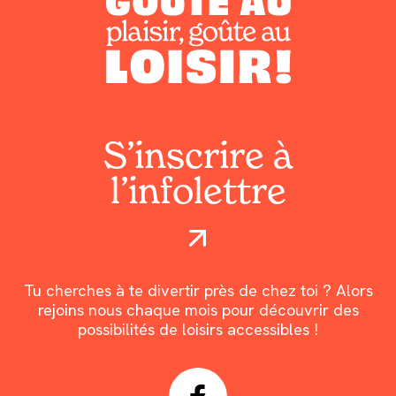
S’inscrire à
l’infolettre
Tu cherches à te divertir près de chez toi ? Alors
rejoins nous chaque mois pour découvrir des
possibilités de loisirs accessibles !