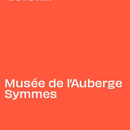
Musée de l’Auberge
Symmes