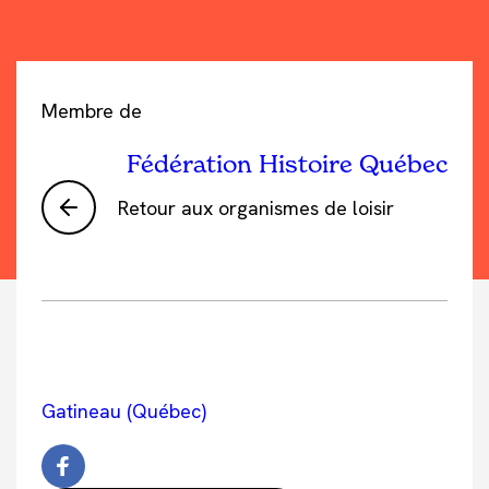
Membre de
Fédération Histoire Québec
Retour aux organismes de loisir
Gatineau (Québec)