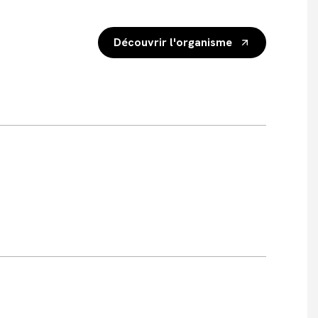
Découvrir l'organisme