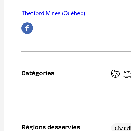
Thetford Mines (Québec)
Catégories
Art,
pat
Régions desservies
Chaudi