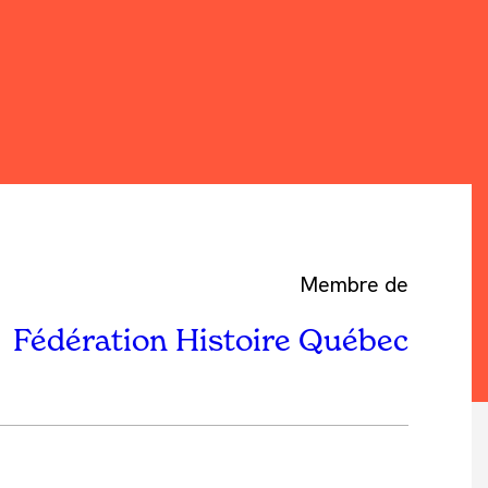
Membre de
Fédération Histoire Québec