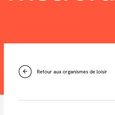
Retour aux organismes de loisir