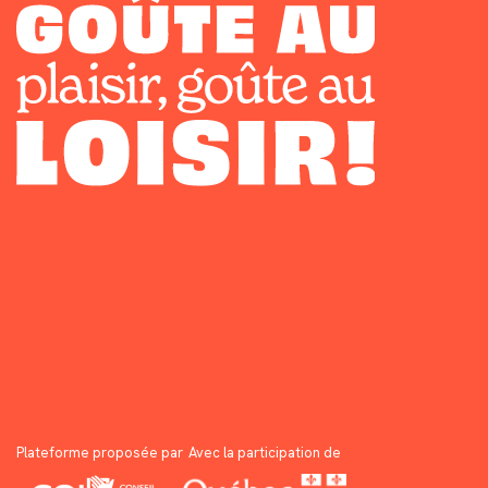
Plateforme proposée par
Avec la participation de