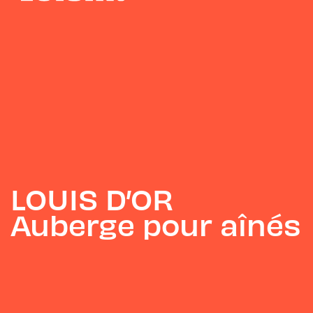
LOUIS D’OR
Auberge pour aînés