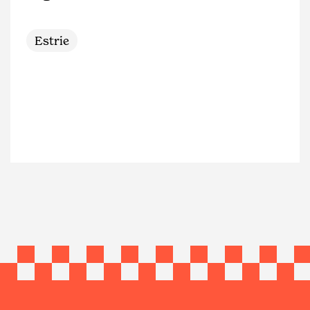
Estrie