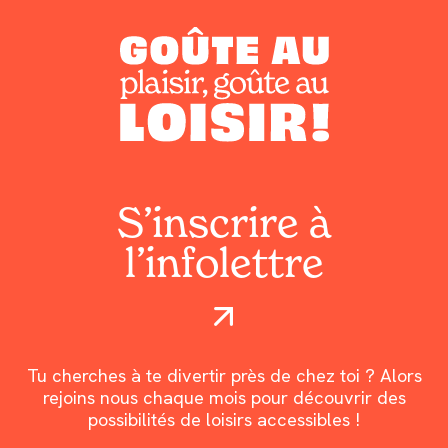
S’inscrire à
l’infolettre
Tu cherches à te divertir près de chez toi ? Alors
rejoins nous chaque mois pour découvrir des
possibilités de loisirs accessibles !