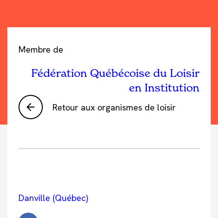
Membre de
Fédération Québécoise du Loisir
en Institution
Retour aux organismes de loisir
Danville (Québec)