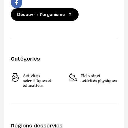
Découvrir l'organisme
Catégories
Activités
Plein air et
scientifiques et
activités physiques
éducatives
Régions desservies