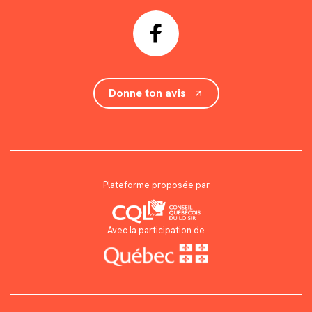
Donne ton avis
Plateforme proposée par
Avec la participation de