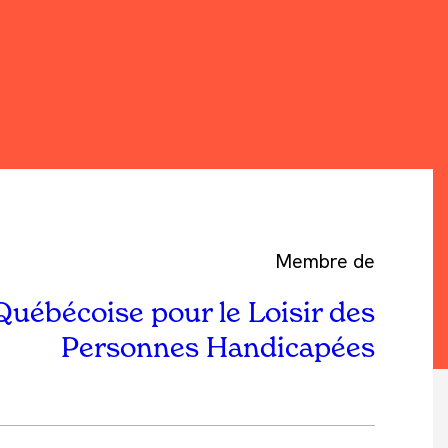
Membre de
Québécoise pour le Loisir des
Personnes Handicapées