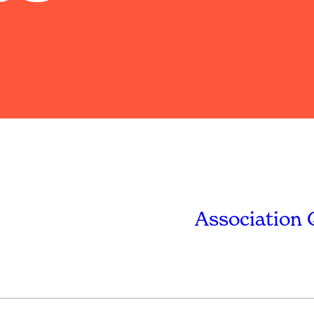
Association 