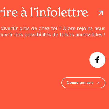
ire à l’infolettre
divertir près de chez toi ? Alors rejoins nous
rir des possibilités de loisirs accessibles !
Donne ton avis