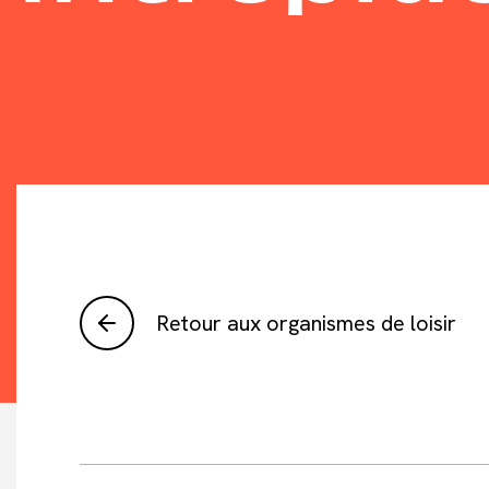
Retour aux organismes de loisir