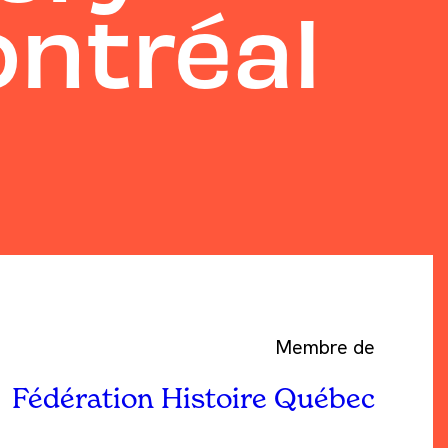
ontréal
Membre de
Fédération Histoire Québec