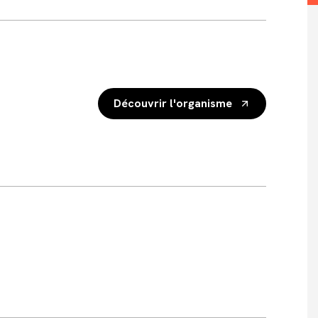
Découvrir l'organisme