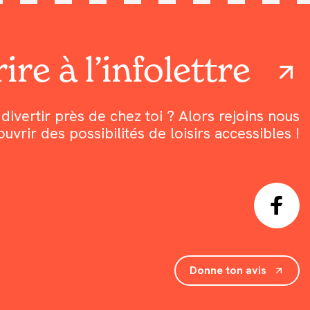
ire à l’infolettre
divertir près de chez toi ? Alors rejoins nous
rir des possibilités de loisirs accessibles !
Donne ton avis