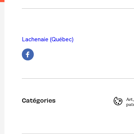
Lachenaie (Québec)
Catégories
Art,
pat