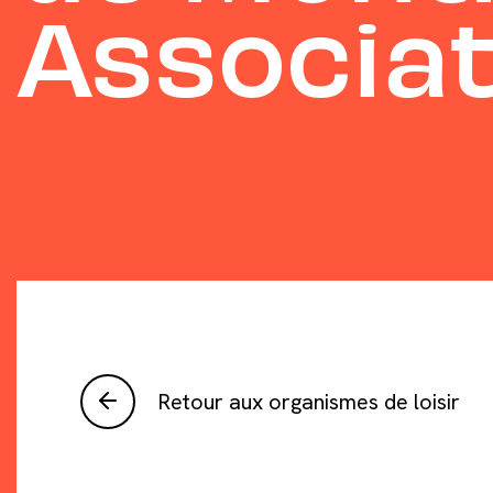
Associat
Retour aux organismes de loisir