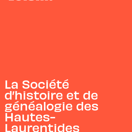
La Société
d’histoire et de
généalogie des
Hautes-
Laurentides