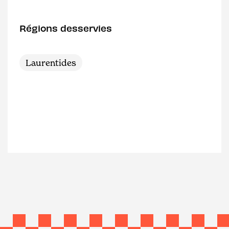
Régions desservies
Laurentides