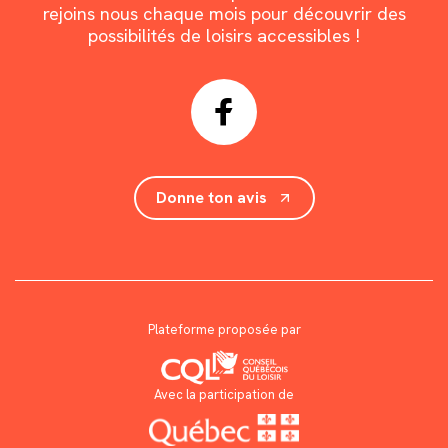
rejoins nous chaque mois pour découvrir des
possibilités de loisirs accessibles !
Donne ton avis
Plateforme proposée par
Avec la participation de