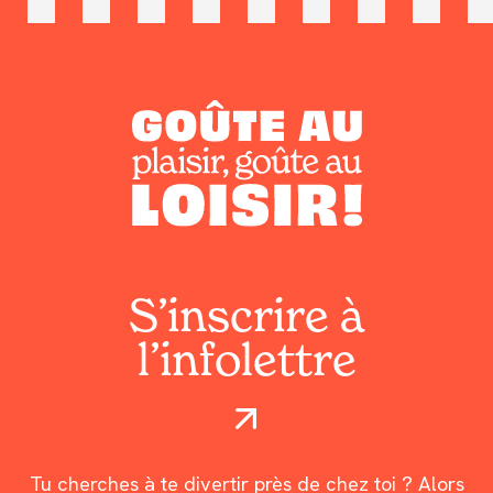
S’inscrire à
l’infolettre
Tu cherches à te divertir près de chez toi ? Alors