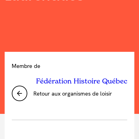
Membre de
Fédération Histoire Québec
Retour aux organismes de loisir