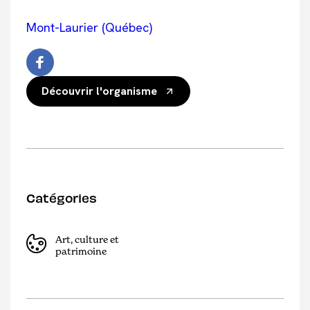
Mont-Laurier (Québec)
Découvrir l'organisme
Catégories
Art, culture et
patrimoine