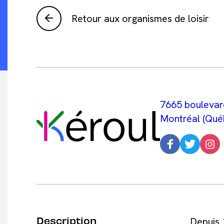
Retour aux organismes de loisir
7665 boulevar
Montréal (Qué
Description
Depuis 