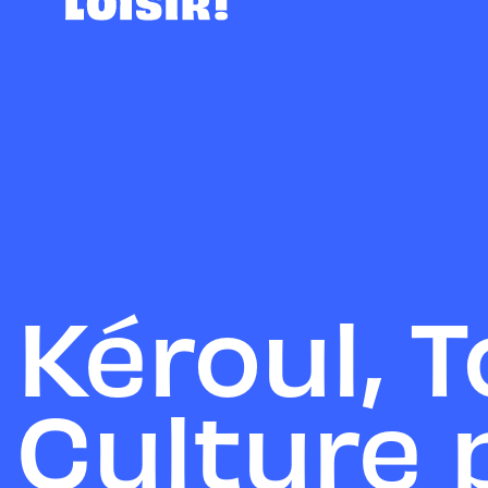
Kéroul, 
Culture 