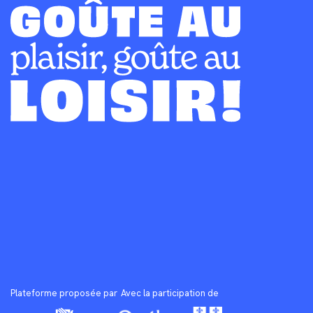
Plateforme proposée par
Avec la participation de