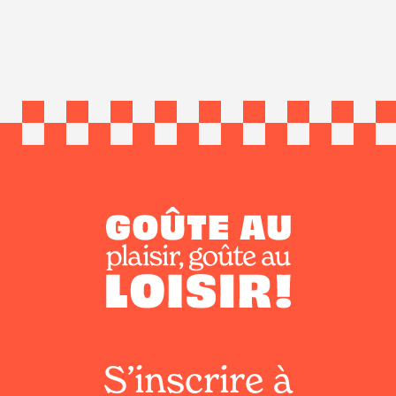
S’inscrire à