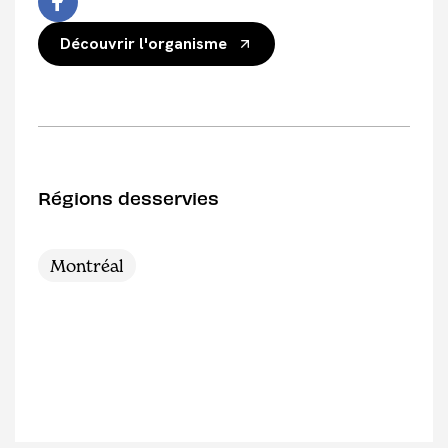
Découvrir l'organisme
Régions desservies
Montréal