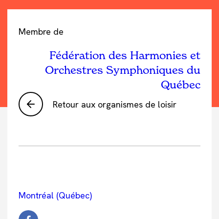
Membre de
Fédération des Harmonies et
Orchestres Symphoniques du
Québec
Retour aux organismes de loisir
Montréal (Québec)