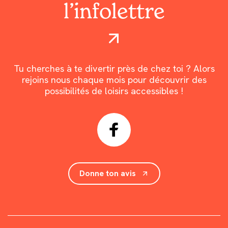
l’infolettre
Tu cherches à te divertir près de chez toi ? Alors
rejoins nous chaque mois pour découvrir des
possibilités de loisirs accessibles !
Donne ton avis