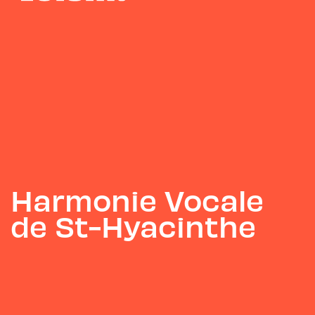
Harmonie Vocale
de St-Hyacinthe