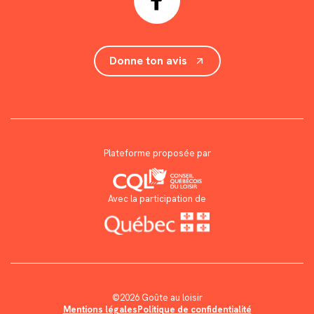
Donne ton avis
Plateforme proposée par
Avec la participation de
©2026 Goûte au loisir
Mentions légales
Politique de confidentialité