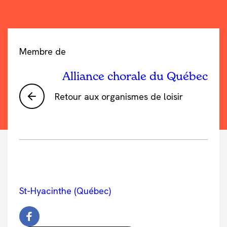
Membre de
Alliance chorale du Québec
Retour aux organismes de loisir
St-Hyacinthe (Québec)