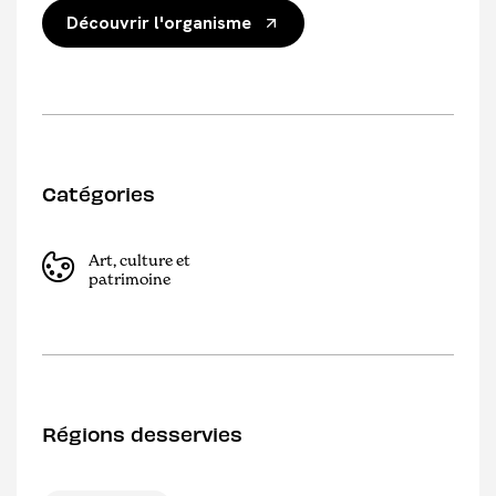
Découvrir l'organisme
Catégories
Art, culture et
patrimoine
Régions desservies