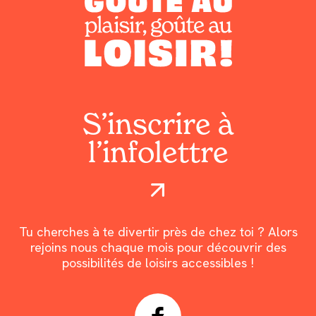
S’inscrire à
l’infolettre
Tu cherches à te divertir près de chez toi ? Alors
rejoins nous chaque mois pour découvrir des
possibilités de loisirs accessibles !