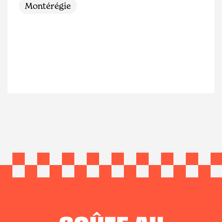
Montérégie