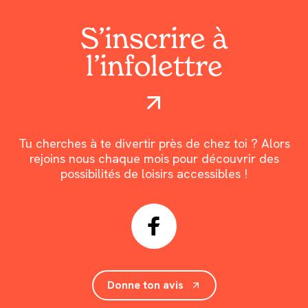
S’inscrire à
l’infolettre
Tu cherches à te divertir près de chez toi ? Alors
rejoins nous chaque mois pour découvrir des
possibilités de loisirs accessibles !
Donne ton avis