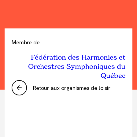
Membre de
Fédération des Harmonies et
Orchestres Symphoniques du
Québec
Retour aux organismes de loisir