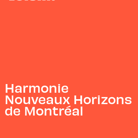
Harmonie
Nouveaux Horizons
de Montréal