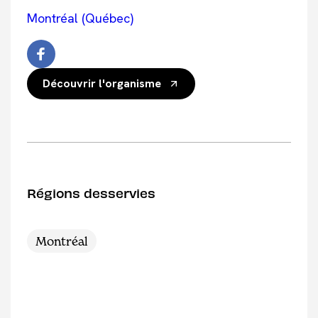
Montréal (Québec)
Découvrir l'organisme
Régions desservies
Montréal