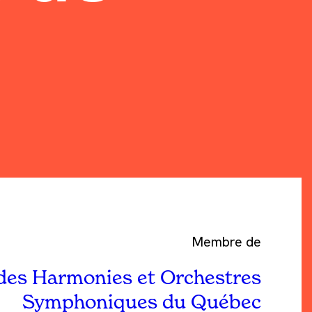
Membre de
des Harmonies et Orchestres
Symphoniques du Québec