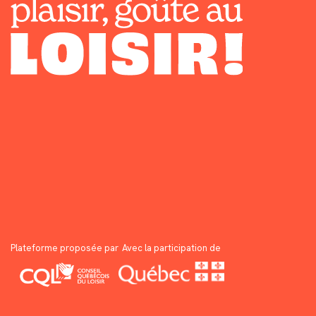
Plateforme proposée par
Avec la participation de