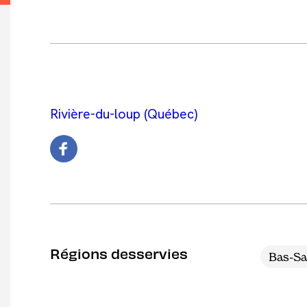
Rivière-du-loup (Québec)
Régions desservies
Bas-Sa