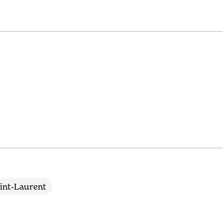
int-Laurent