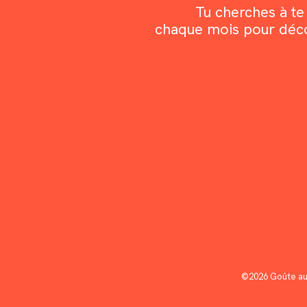
Tu cherches à te 
chaque mois pour découv
©2026 Goûte au 