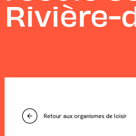
Rivière-
Retour aux organismes de loisir