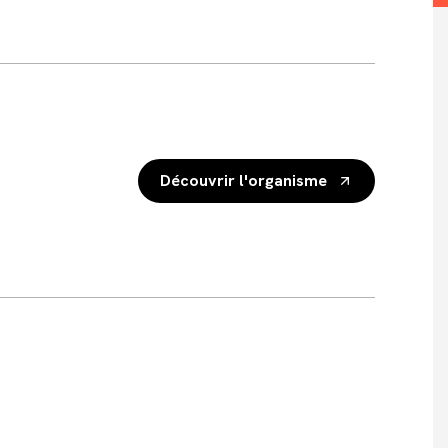
Découvrir l'organisme