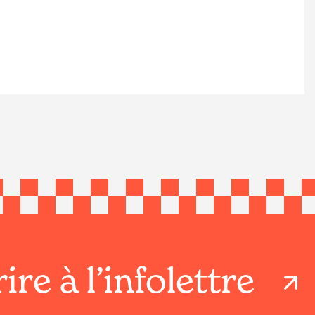
ire à l’infolettre