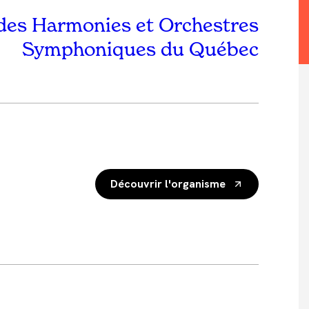
des Harmonies et Orchestres
Symphoniques du Québec
Découvrir l'organisme