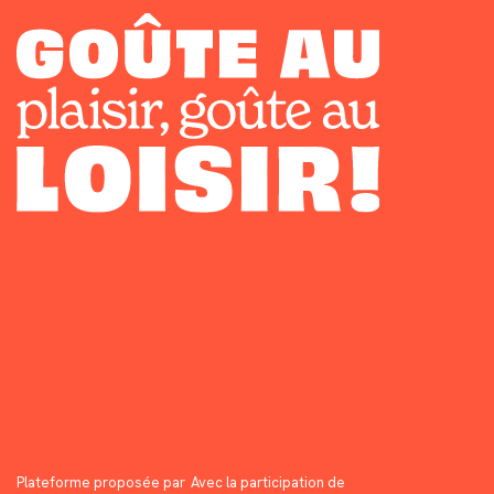
Plateforme proposée par
Avec la participation de