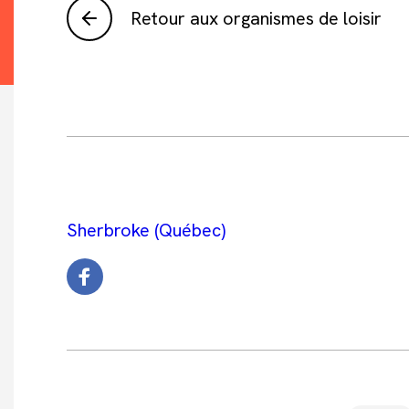
Retour aux organismes de loisir
Sherbroke (Québec)