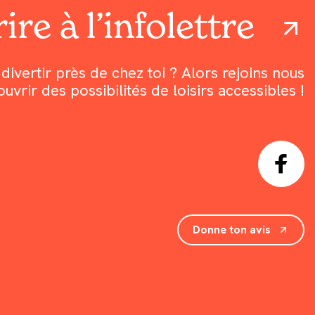
ire à l’infolettre
divertir près de chez toi ? Alors rejoins nous
rir des possibilités de loisirs accessibles !
Donne ton avis