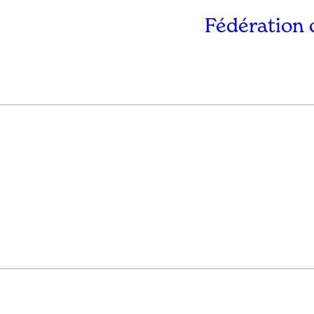
Fédération 