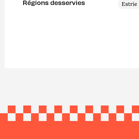
Régions desservies
Estrie