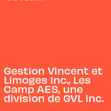
Gestion Vincent et
Limoges inc., Les
Camp AES, une
division de GVL inc.