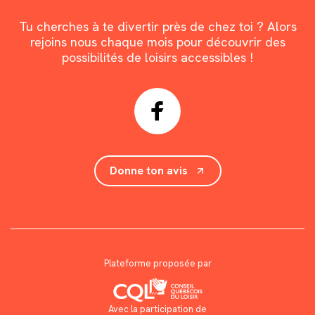
Tu cherches à te divertir près de chez toi ? Alors
rejoins nous chaque mois pour découvrir des
possibilités de loisirs accessibles !
Donne ton avis
Plateforme proposée par
Avec la participation de