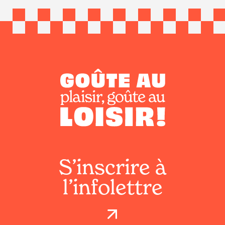
S’inscrire à
l’infolettre