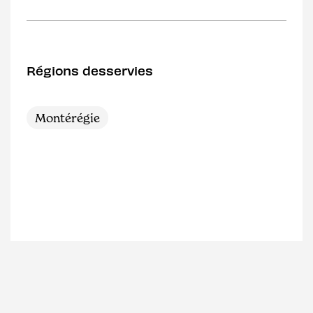
Régions desservies
Montérégie