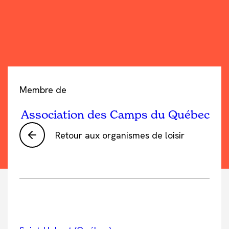
Membre de
Association des Camps du Québec
Retour aux organismes de loisir