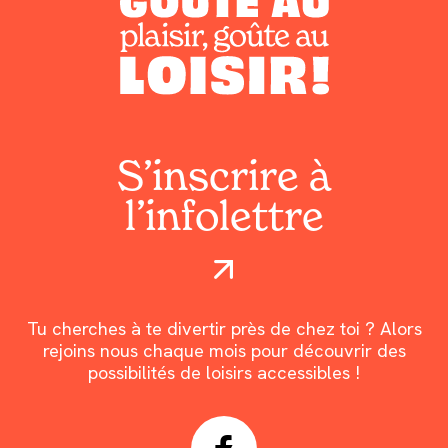
S’inscrire à
l’infolettre
Tu cherches à te divertir près de chez toi ? Alors
rejoins nous chaque mois pour découvrir des
possibilités de loisirs accessibles !