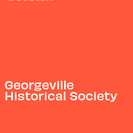
Georgeville
Historical Society