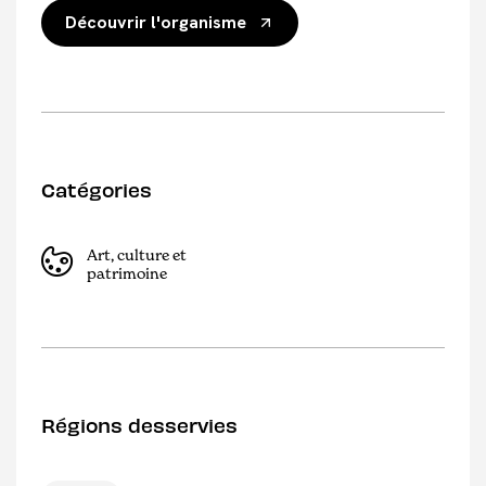
Découvrir l'organisme
Catégories
Art, culture et
patrimoine
Régions desservies