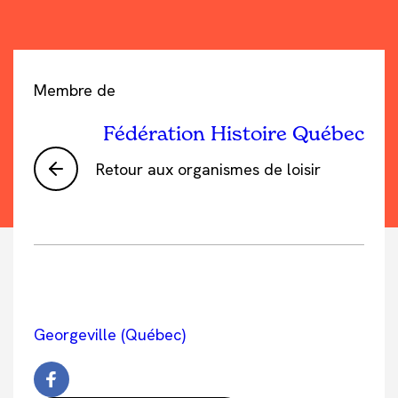
Membre de
Fédération Histoire Québec
Retour aux organismes de loisir
Georgeville (Québec)