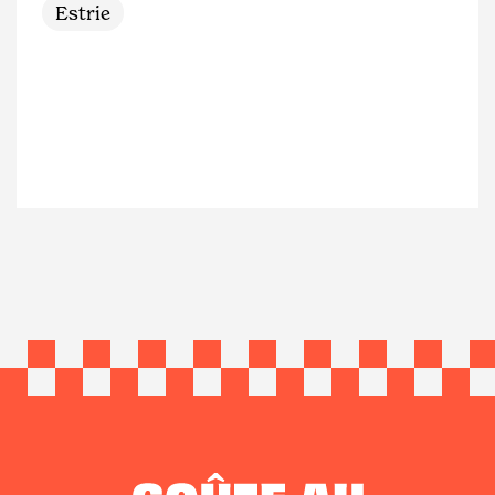
Estrie