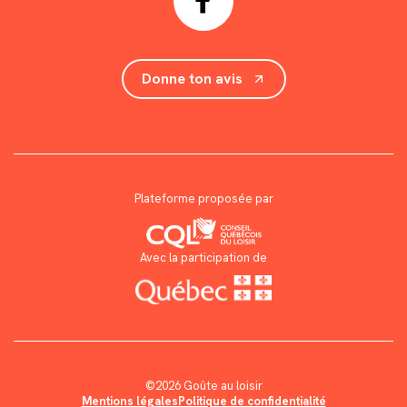
Donne ton avis
Plateforme proposée par
Avec la participation de
©2026 Goûte au loisir
Mentions légales
Politique de confidentialité