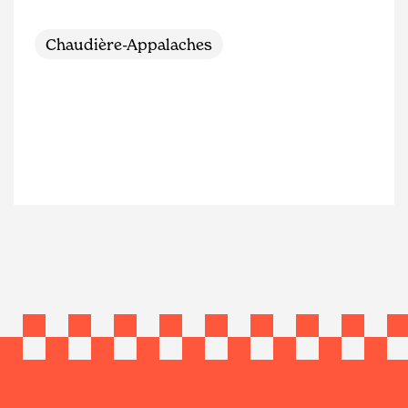
Chaudière-Appalaches