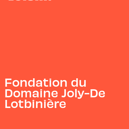
Fondation du
Domaine Joly-De
Lotbinière