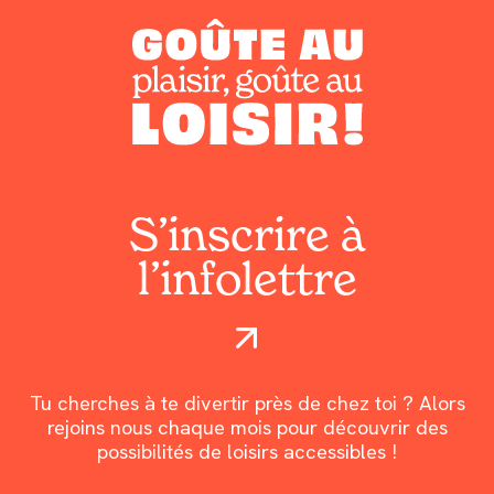
S’inscrire à
l’infolettre
Tu cherches à te divertir près de chez toi ? Alors
rejoins nous chaque mois pour découvrir des
possibilités de loisirs accessibles !