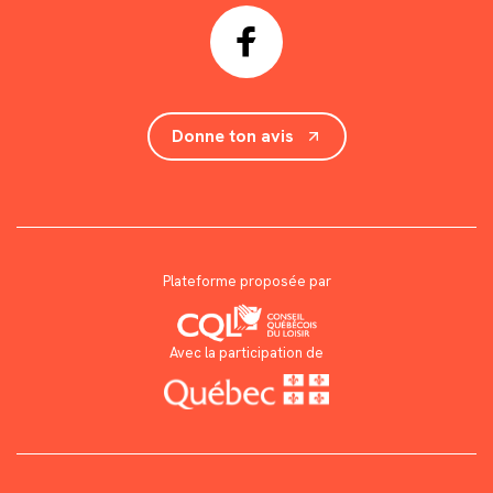
Donne ton avis
Plateforme proposée par
Avec la participation de