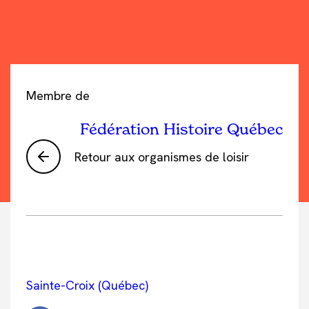
Membre de
Fédération Histoire Québec
Retour aux organismes de loisir
Sainte-Croix (Québec)