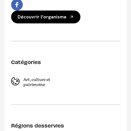
Découvrir l'organisme
Catégories
Art, culture et
patrimoine
Régions desservies