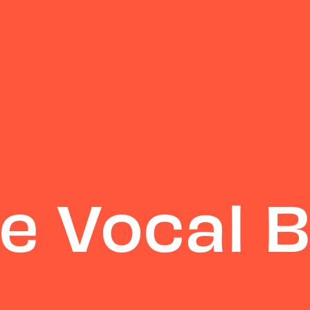
e Vocal 