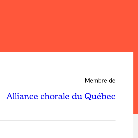
Membre de
Alliance chorale du Québec