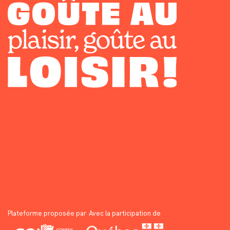
Plateforme proposée par
Avec la participation de