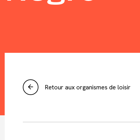
Retour aux organismes de loisir