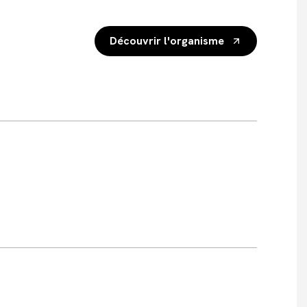
Découvrir l'organisme