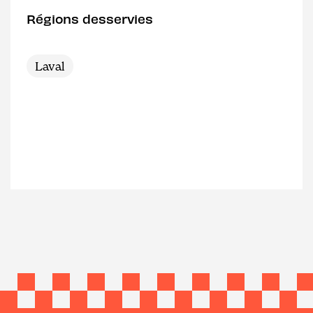
Régions desservies
Laval