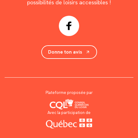
possibilités de loisirs accessibles !
Donne ton avis
Plateforme proposée par
Avec la participation de