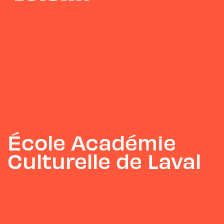
École Académie
Culturelle de Laval