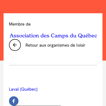
Membre de
Association des Camps du Québec
Retour aux organismes de loisir
Laval (Québec)