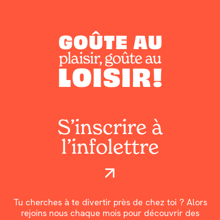
S’inscrire à
l’infolettre
Tu cherches à te divertir près de chez toi ? Alors
rejoins nous chaque mois pour découvrir des