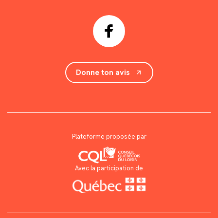
Donne ton avis
Plateforme proposée par
Avec la participation de