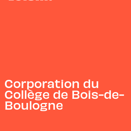
Corporation du
Collège de Bois-de-
Boulogne