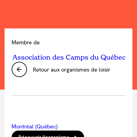
Membre de
Association des Camps du Québec
Retour aux organismes de loisir
Montréal (Québec)