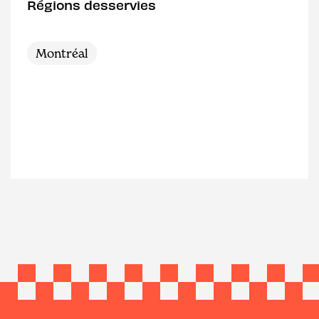
Régions desservies
Montréal