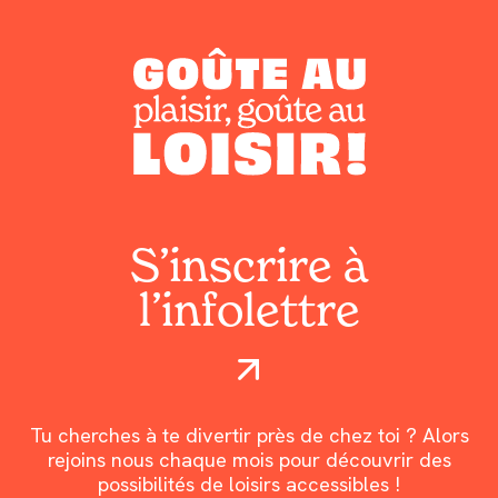
S’inscrire à
l’infolettre
Tu cherches à te divertir près de chez toi ? Alors
rejoins nous chaque mois pour découvrir des
possibilités de loisirs accessibles !