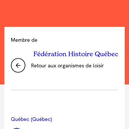
Membre de
Fédération Histoire Québec
Retour aux organismes de loisir
Québec (Québec)