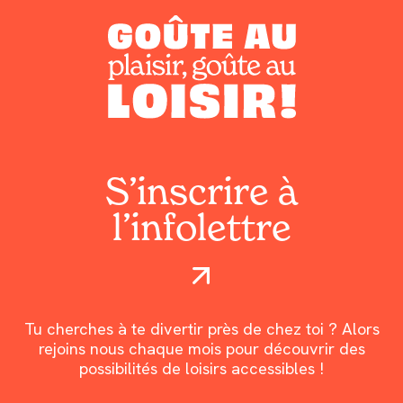
S’inscrire à
l’infolettre
Tu cherches à te divertir près de chez toi ? Alors
rejoins nous chaque mois pour découvrir des
possibilités de loisirs accessibles !