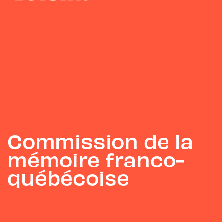
Commission de la
mémoire franco-
québécoise