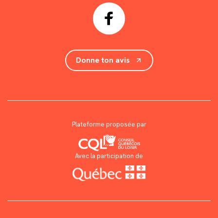
Donne ton avis
Plateforme proposée par
Avec la participation de