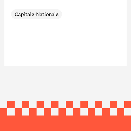
Capitale-Nationale