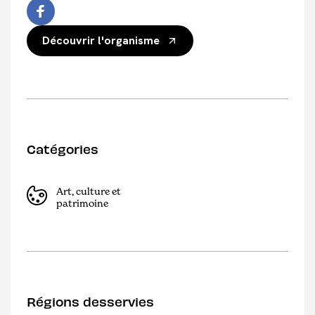
Découvrir l'organisme
Catégories
Art, culture et
patrimoine
Régions desservies