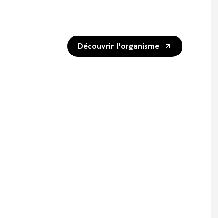
Découvrir l'organisme