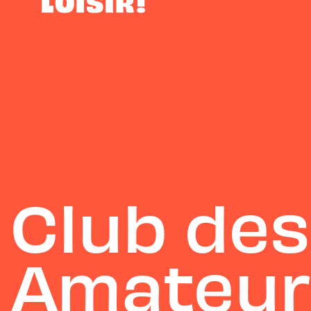
Club de
Amateur