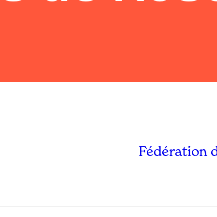
Fédération 