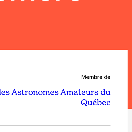
Membre de
des Astronomes Amateurs du
Québec