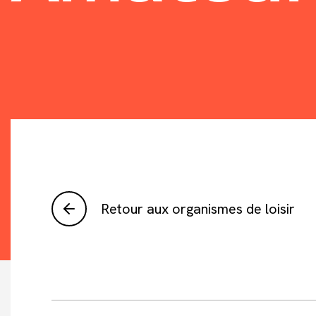
Retour aux organismes de loisir