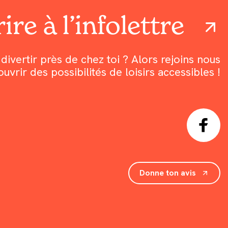
ire à l’infolettre
divertir près de chez toi ? Alors rejoins nous
rir des possibilités de loisirs accessibles !
Donne ton avis