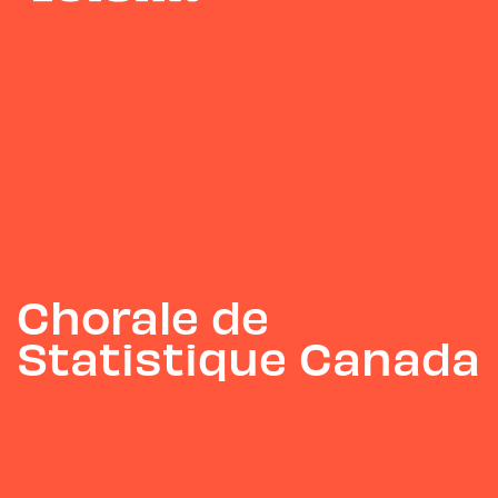
Chorale de
Statistique Canada