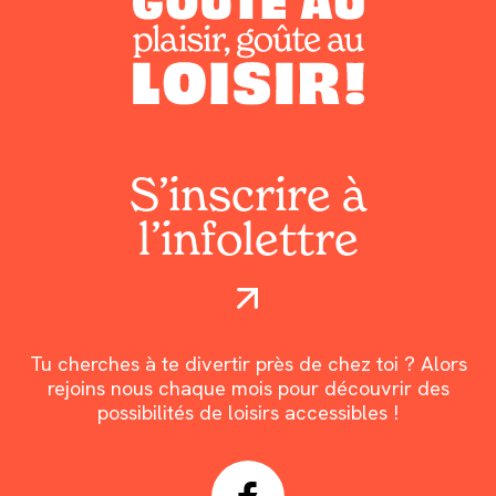
S’inscrire à
l’infolettre
Tu cherches à te divertir près de chez toi ? Alors
rejoins nous chaque mois pour découvrir des
possibilités de loisirs accessibles !