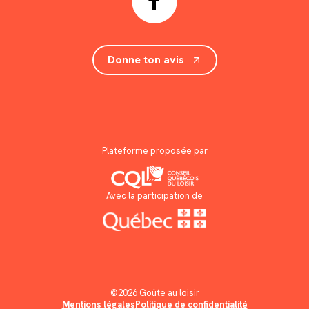
Donne ton avis
Plateforme proposée par
Avec la participation de
©2026 Goûte au loisir
Mentions légales
Politique de confidentialité