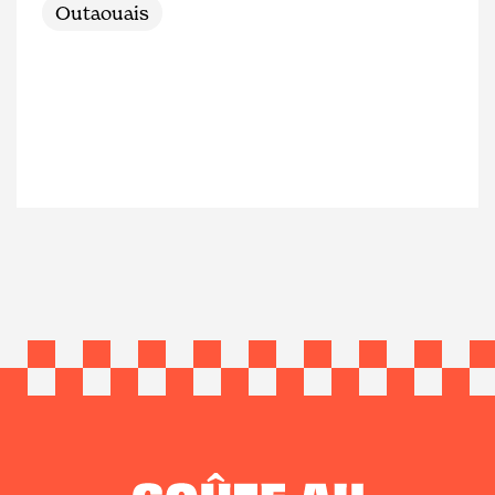
Outaouais