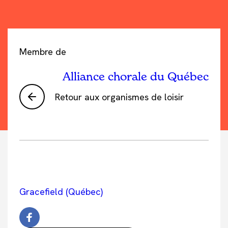
Membre de
Alliance chorale du Québec
Retour aux organismes de loisir
Gracefield (Québec)