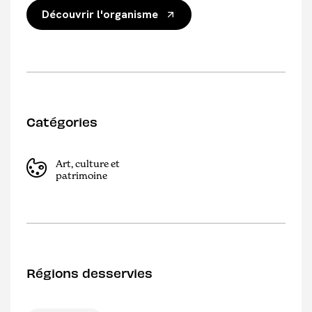
Découvrir l'organisme
Catégories
Art, culture et
patrimoine
Régions desservies