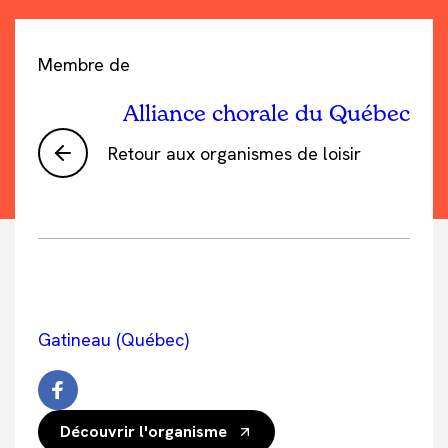
Membre de
Alliance chorale du Québec
Retour aux organismes de loisir
Gatineau (Québec)
Découvrir l'organisme