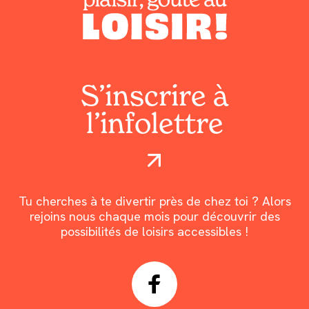
S’inscrire à
l’infolettre
Tu cherches à te divertir près de chez toi ? Alors
rejoins nous chaque mois pour découvrir des
possibilités de loisirs accessibles !