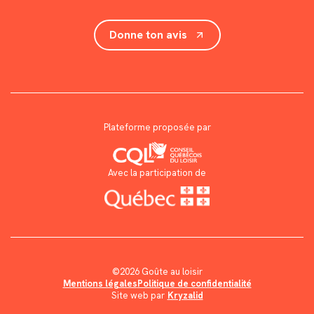
Donne ton avis
Plateforme proposée par
Avec la participation de
©2026 Goûte au loisir
Mentions légales
Politique de confidentialité
Site web par
Kryzalid