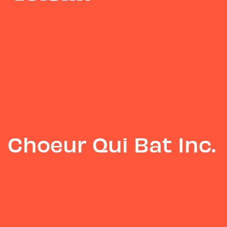
Choeur Qui Bat Inc.