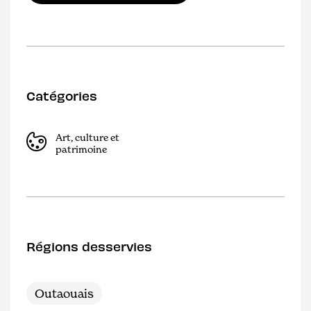
Catégories
Art, culture et
patrimoine
Régions desservies
Outaouais