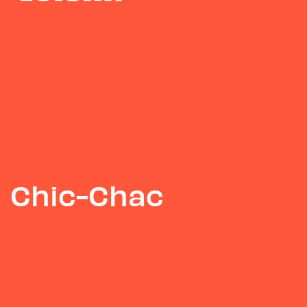
Chic-Chac