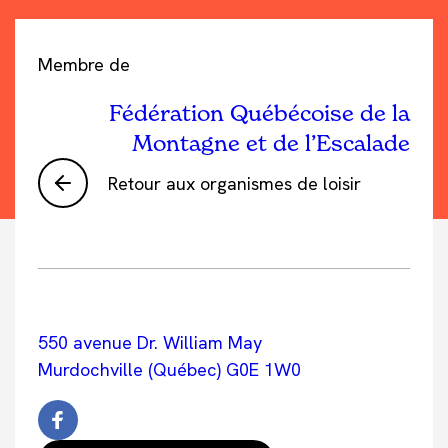
Membre de
Fédération Québécoise de la
Montagne et de l’Escalade
Retour aux organismes de loisir
550 avenue Dr. William May
Murdochville (Québec) G0E 1W0