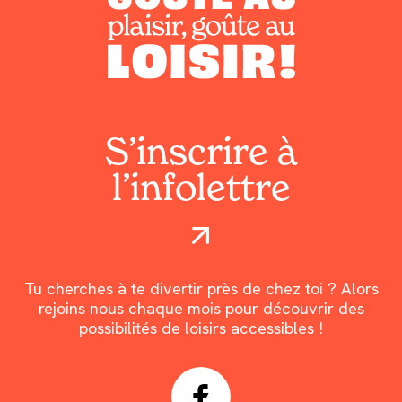
S’inscrire à
l’infolettre
Tu cherches à te divertir près de chez toi ? Alors
rejoins nous chaque mois pour découvrir des
possibilités de loisirs accessibles !