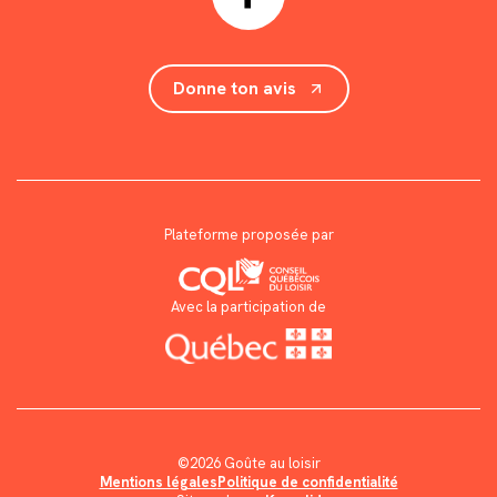
Donne ton avis
Plateforme proposée par
Avec la participation de
©2026 Goûte au loisir
Mentions légales
Politique de confidentialité