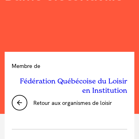
Membre de
Fédération Québécoise du Loisir
en Institution
Retour aux organismes de loisir