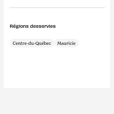
Régions desservies
Centre-du-Québec
Mauricie