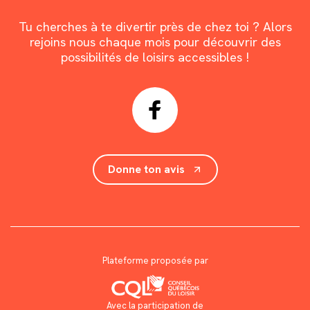
Tu cherches à te divertir près de chez toi ? Alors
rejoins nous chaque mois pour découvrir des
possibilités de loisirs accessibles !
Donne ton avis
Plateforme proposée par
Avec la participation de