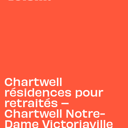
Chartwell
résidences pour
retraités –
Chartwell Notre-
Dame Victoriaville