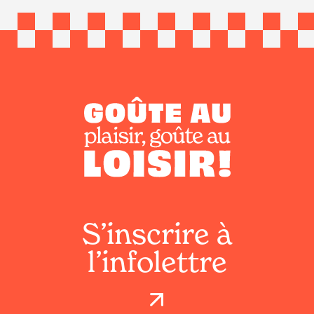
S’inscrire à
l’infolettre