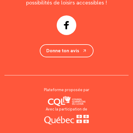
possibilités de loisirs accessibles !
Donne ton avis
Plateforme proposée par
Avec la participation de