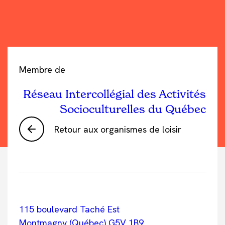
Membre de
Réseau Intercollégial des Activités
Socioculturelles du Québec
Retour aux organismes de loisir
115 boulevard Taché Est
Montmagny (Québec) G5V 1B9