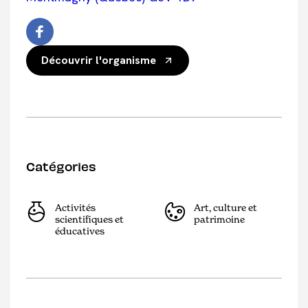
Découvrir l'organisme
Catégories
Activités
Art, culture et
scientifiques et
patrimoine
éducatives