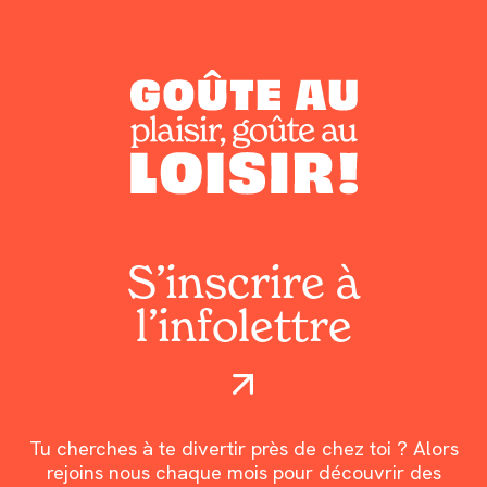
S’inscrire à
l’infolettre
Tu cherches à te divertir près de chez toi ? Alors
rejoins nous chaque mois pour découvrir des