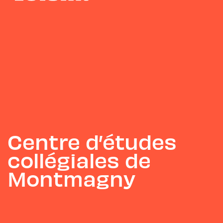
Centre d’études
collégiales de
Montmagny