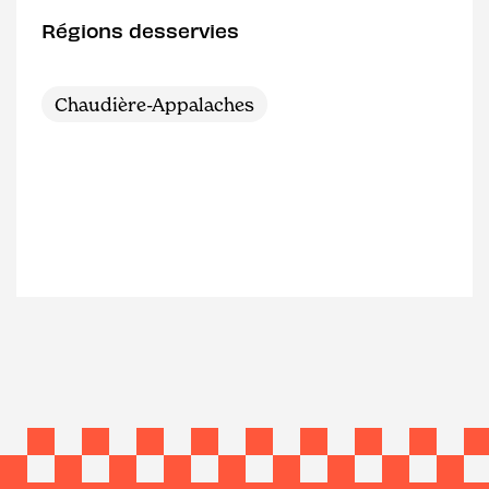
Régions desservies
Chaudière-Appalaches