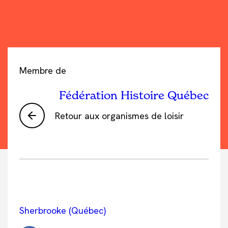
Membre de
Fédération Histoire Québec
Retour aux organismes de loisir
Sherbrooke (Québec)