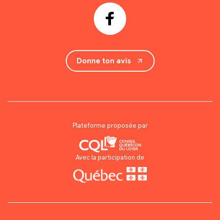
Donne ton avis
Plateforme proposée par
Avec la participation de