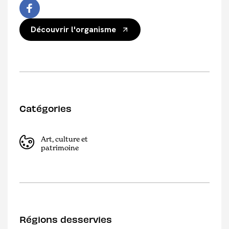
Découvrir l'organisme
Catégories
Art, culture et
patrimoine
Régions desservies