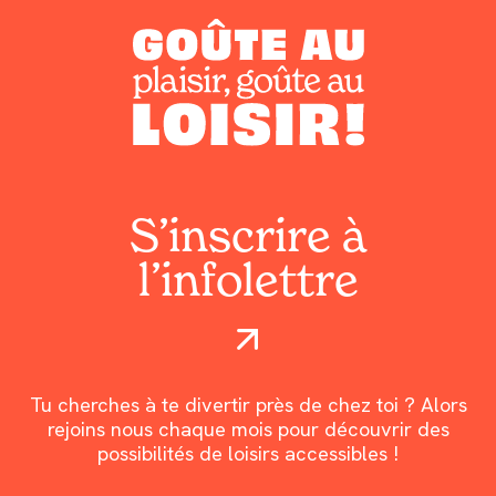
S’inscrire à
l’infolettre
Tu cherches à te divertir près de chez toi ? Alors
rejoins nous chaque mois pour découvrir des
possibilités de loisirs accessibles !