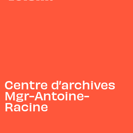
Centre d’archives
Mgr-Antoine-
Racine