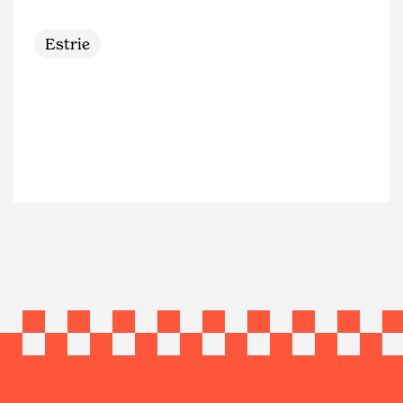
Estrie