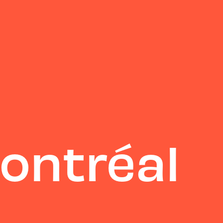
ontréal