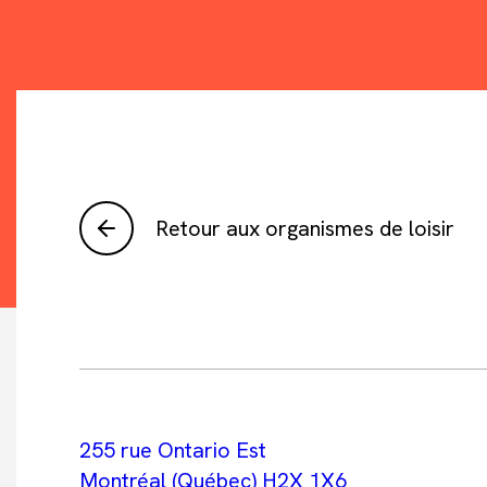
Retour aux organismes de loisir
255 rue Ontario Est
Montréal (Québec) H2X 1X6