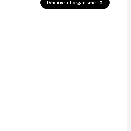
Découvrir l'organisme