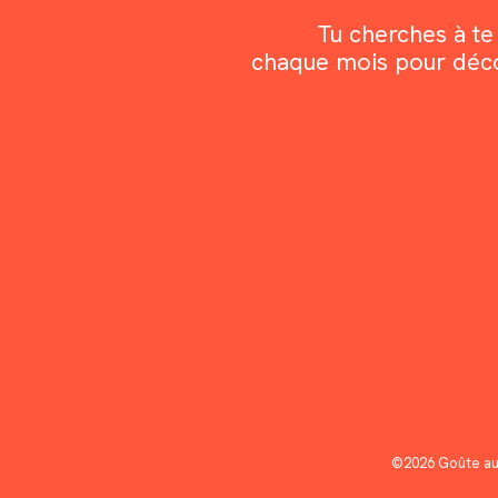
Tu cherches à te 
chaque mois pour découv
©2026 Goûte au 