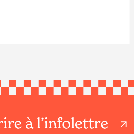
ire à l’infolettre