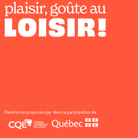
Plateforme proposée par
Avec la participation de