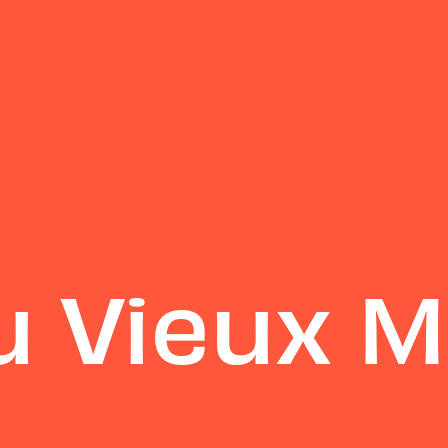
 Vieux M