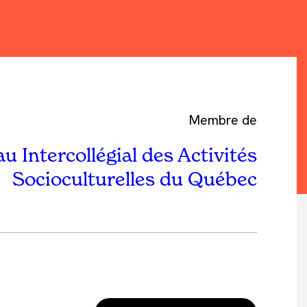
Membre de
u Intercollégial des Activités
Socioculturelles du Québec