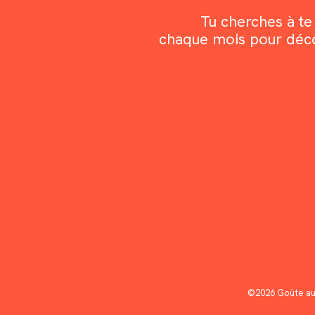
Tu cherches à te 
chaque mois pour découv
©2026 Goûte au 