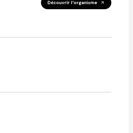
Découvrir l'organisme