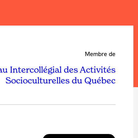
Membre de
u Intercollégial des Activités
Socioculturelles du Québec