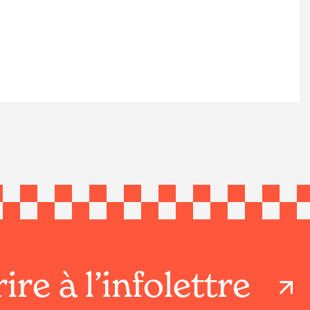
ire à l’infolettre