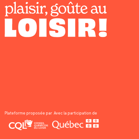
Plateforme proposée par
Avec la participation de