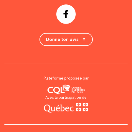
Donne ton avis
Plateforme proposée par
Avec la participation de