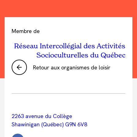
Membre de
Réseau Intercollégial des Activités
Socioculturelles du Québec
Retour aux organismes de loisir
2263 avenue du Collège
Shawinigan (Québec) G9N 6V8