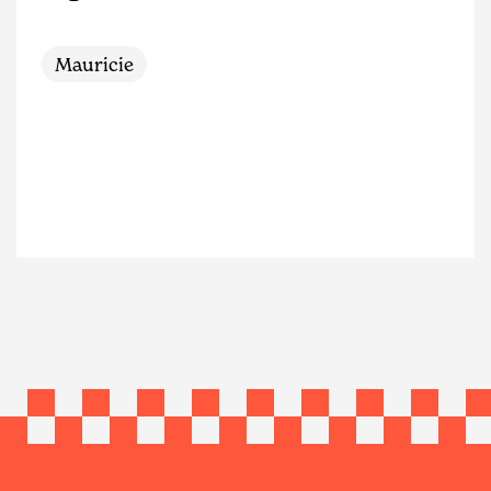
Mauricie