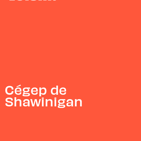
Cégep de
Shawinigan