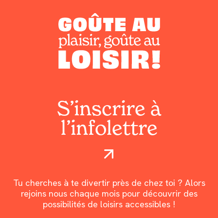
S’inscrire à
l’infolettre
Tu cherches à te divertir près de chez toi ? Alors
rejoins nous chaque mois pour découvrir des
possibilités de loisirs accessibles !