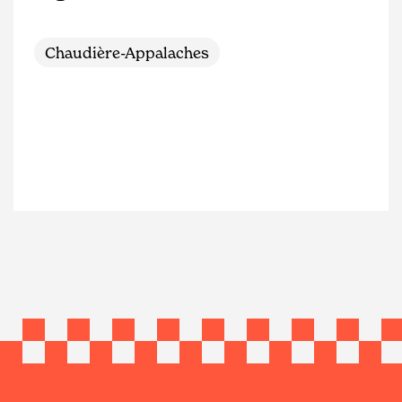
Chaudière-Appalaches