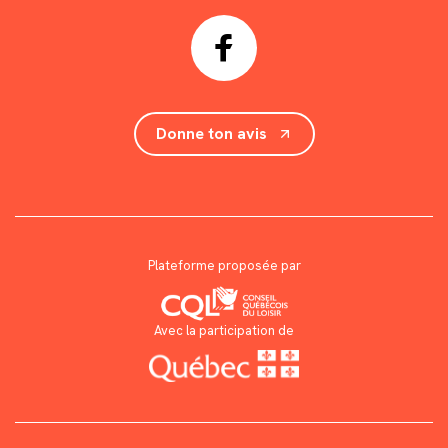
Donne ton avis
Plateforme proposée par
Avec la participation de