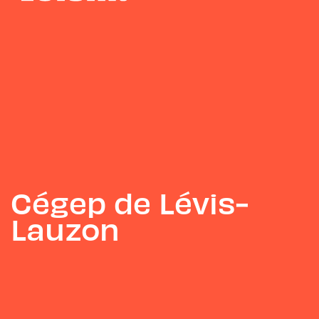
Cégep de Lévis-
Lauzon