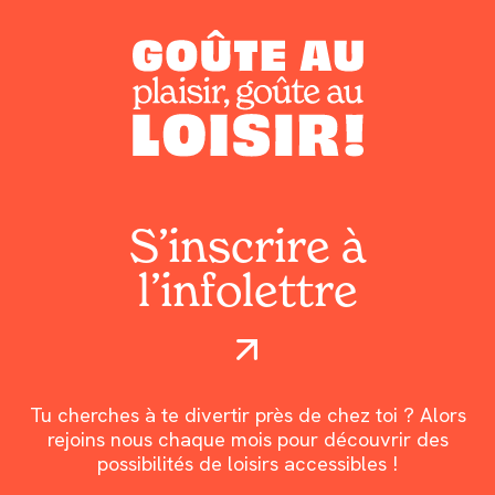
S’inscrire à
l’infolettre
Tu cherches à te divertir près de chez toi ? Alors
rejoins nous chaque mois pour découvrir des
possibilités de loisirs accessibles !