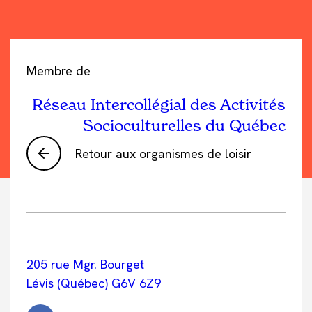
Membre de
Réseau Intercollégial des Activités
Socioculturelles du Québec
Retour aux organismes de loisir
205 rue Mgr. Bourget
Lévis (Québec) G6V 6Z9