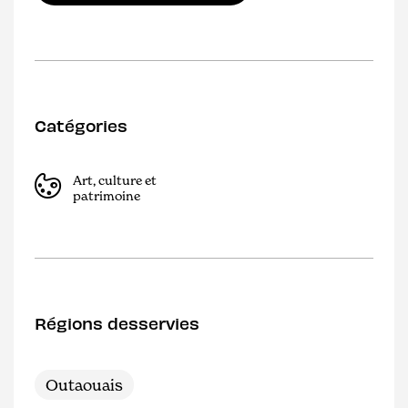
Catégories
Art, culture et
patrimoine
Régions desservies
Outaouais