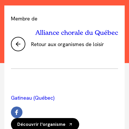
Membre de
Alliance chorale du Québec
Retour aux organismes de loisir
Gatineau (Québec)
Découvrir l'organisme