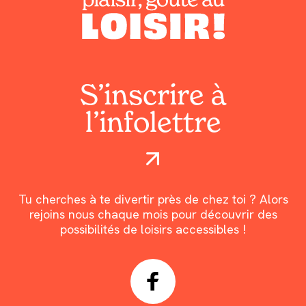
S’inscrire à
l’infolettre
Tu cherches à te divertir près de chez toi ? Alors
rejoins nous chaque mois pour découvrir des
possibilités de loisirs accessibles !