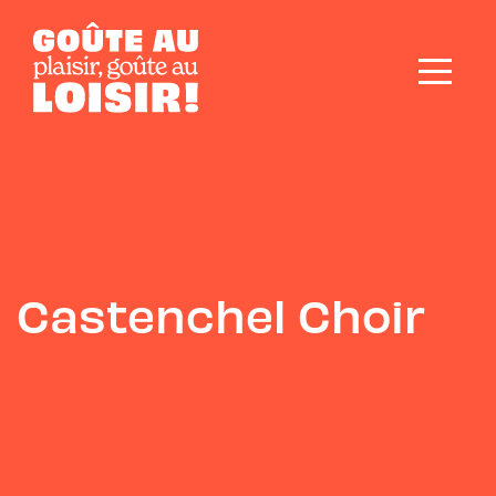
Castenchel Choir