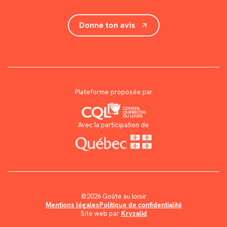
Donne ton avis
Plateforme proposée par
Avec la participation de
©2026 Goûte au loisir
Mentions légales
Politique de confidentialité
Site web par
Kryzalid