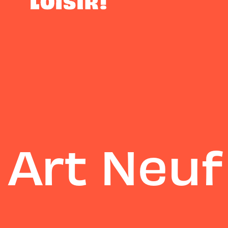
Art Neuf