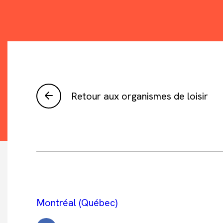
Retour aux organismes de loisir
Montréal (Québec)