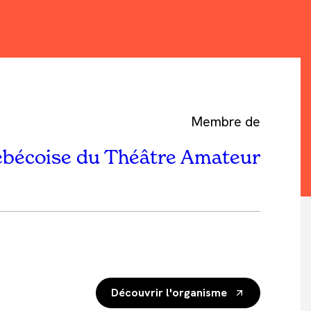
Membre de
ébécoise du Théâtre Amateur
Découvrir l'organisme