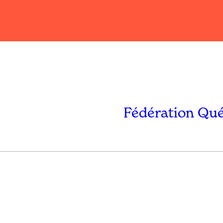
Fédération Qu